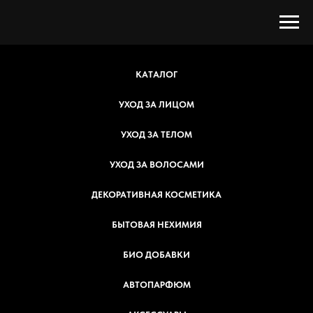
КАТАЛОГ
УХОД ЗА ЛИЦОМ
УХОД ЗА ТЕЛОМ
УХОД ЗА ВОЛОСАМИ
ДЕКОРАТИВНАЯ КОСМЕТИКА
БЫТОВАЯ НЕХИМИЯ
БИО ДОБАВКИ
АВТОПАРФЮМ