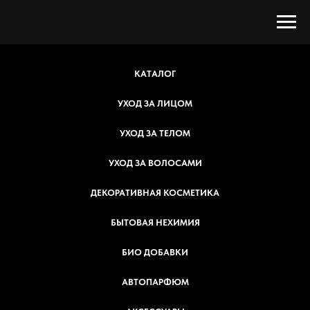
КАТАЛОГ
УХОД ЗА ЛИЦОМ
УХОД ЗА ТЕЛОМ
УХОД ЗА ВОЛОСАМИ
ДЕКОРАТИВНАЯ КОСМЕТИКА
БЫТОВАЯ НЕХИМИЯ
БИО ДОБАВКИ
АВТОПАРФЮМ