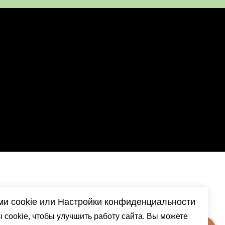
и cookie или Настройки конфиденциальности
cookie, чтобы улучшить работу сайта. Вы можете