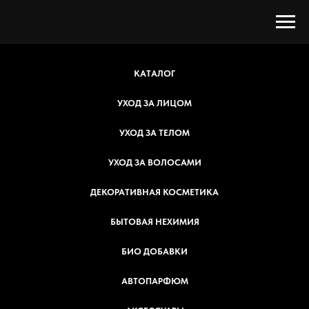
КАТАЛОГ
УХОД ЗА ЛИЦОМ
УХОД ЗА ТЕЛОМ
УХОД ЗА ВОЛОСАМИ
ДЕКОРАТИВНАЯ КОСМЕТИКА
БЫТОВАЯ НЕХИМИЯ
БИО ДОБАВКИ
АВТОПАРФЮМ