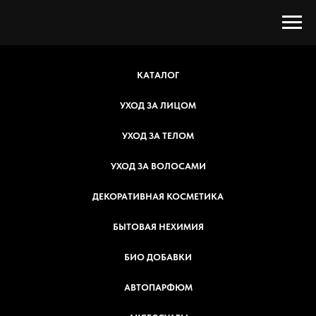
КАТАЛОГ
УХОД ЗА ЛИЦОМ
УХОД ЗА ТЕЛОМ
УХОД ЗА ВОЛОСАМИ
ДЕКОРАТИВНАЯ КОСМЕТИКА
БЫТОВАЯ НЕХИМИЯ
БИО ДОБАВКИ
АВТОПАРФЮМ