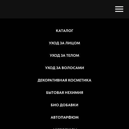
КАТАЛОГ
УХОД ЗА ЛИЦОМ
УХОД ЗА ТЕЛОМ
УХОД ЗА ВОЛОСАМИ
ДЕКОРАТИВНАЯ КОСМЕТИКА
БЫТОВАЯ НЕХИМИЯ
БИО ДОБАВКИ
АВТОПАРФЮМ