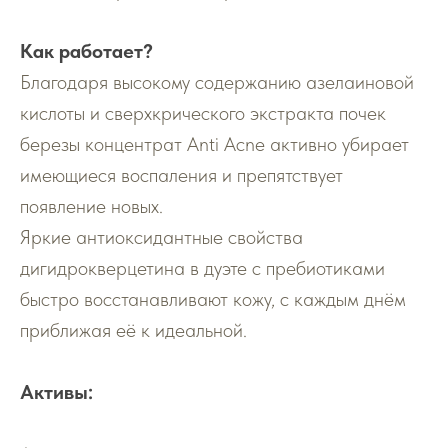
Как работает?
Благодаря высокому содержанию азелаиновой
кислоты и сверхкрического экстракта почек
березы концентрат Anti Acne активно убирает
имеющиеся воспаления и препятствует
появление новых.
Яркие антиоксидантные свойства
дигидрокверцетина в дуэте с пребиотиками
быстро восстанавливают кожу, с каждым днём
приближая её к идеальной.
Активы: