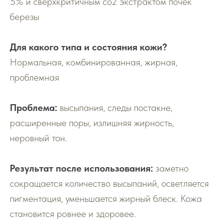
5% и сверхкритичным со2 экстрактом почек
березы
Для какого типа и состояния кожи?
Нормальная, комбинированная, жирная,
проблемная
Проблема:
высыпания, следы постакне,
расширенные поры, излишняя жирность,
неровный тон.
Результат после использования:
заметно
сокращается количество высыпаний, осветляется
пигментация, уменьшается жирный блеск. Кожа
становится ровнее и здоровее.