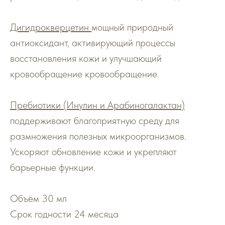
Дигидрокверцетин
мощный природный
антиоксидант, активирующий процессы
восстановления кожи и улучшающий
кровообращение кровообращение.
Пребиотики (Инулин и Арабиногалактан)
поддерживают благоприятную среду для
размножения полезных микроорганизмов.
Ускоряют обновление кожи и укрепляют
барьерные функции.
Объём 30 мл
Срок годности 24 месяца