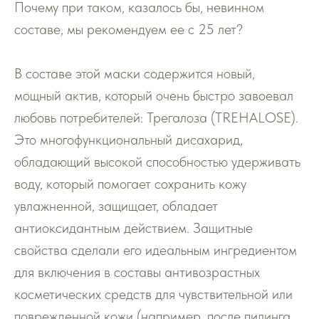
Почему при таком, казалось бы, невинном
составе, мы рекомендуем ее с 25 лет?
В составе этой маски содержится новый,
мощный актив, который очень быстро завоевал
любовь потребителей: Трегалоза (TREHALOSE).
Это многофункциональный дисахарид,
обладающий высокой способностью удерживать
воду, который помогает сохранить кожу
увлажненной, защищает, обладает
антиоксидантным действием. Защитные
свойства сделали его идеальным ингредиентом
для включения в составы антивозрастных
косметических средств для чувствительной или
поврежденной кожи (например, после пилинга,