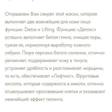
Открываем Вам секрет этой маски, которая
выполняет две важнейшие для кожи лица
функции: Detox и Lifting. Функцию «Детокс»
успешно выполняет белая глина, очищая поры,
сужая их, нормализуя выработку кожного
себума. Пюре персика богато селеном, отлично
увлажняет, поддерживает кожу в тонусе,
устраняет дряблость и разглаживает морщины,
то есть, обеспечивает «Лифтинг». Фруктовые
кислоты, которые содержатся в мякоти, отлично
отшелушивают ороговевшие клетки и оказывают
нежнейший эффект пилинга.