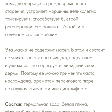
замедляет процесс преждевременного
старения, устраняет морщины, великолепно
тонизирует и способствует быстрой
регенерации. Его родина— Алтай, и мы
получаем его свежайшим.
Эта маска не содержит масел. В этом и состоит
ее уникальность: она очищает, подтягивает
и увлажняет, не перегружая липидный слой
дермы. Поэтому ее можно применять часто,
наслаждаясь ароматом персикового пюре,
не ощущая стянутости или дискомфорта.
Состав:
термальная вода, белая глина,
яблочный пектин, бетаин, гидролизованный