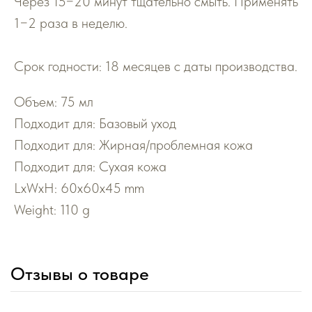
Через 15−20 минут тщательно смыть. Применять
1−2 раза в неделю.
Срок годности: 18 месяцев с даты производства.
Объем: 75 мл
Подходит для: Базовый уход
Подходит для: Жирная/проблемная кожа
Подходит для: Сухая кожа
LxWxH: 60x60x45 mm
Weight: 110 g
Отзывы о товаре