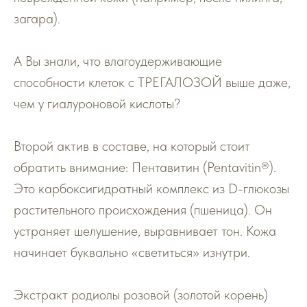
загара).
А Вы знали, что влагоудерживающие
способности клеток с ТРЕГАЛОЗОЙ выше даже,
чем у гиалуроновой кислоты?
Второй актив в составе, на который стоит
обратить внимание: Пентавитин (Pentavitin®).
Это карбоксигидратный комплекс из D-глюкозы
растительного происхождения (пшеница). Он
устраняет шелушение, выравнивает тон. Кожа
начинает буквально «светиться» изнутри.
Экстракт родиолы розовой (золотой корень)