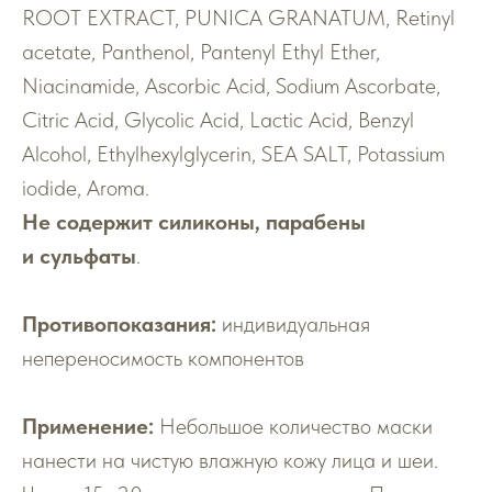
ROOT EXTRACT, PUNICA GRANATUM, Retinyl
acetate, Panthenol, Pantenyl Ethyl Ether,
Niacinamide, Ascorbic Acid, Sodium Ascorbate,
Citric Acid, Glycolic Acid, Lactic Acid, Benzyl
Alcohol, Ethylhexylglycerin, SEA SALT, Potassium
iodide, Aroma.
Не содержит силиконы, парабены
и сульфаты
.
Противопоказания:
индивидуальная
непереносимость компонентов
Применение:
Небольшое количество маски
нанести на чистую влажную кожу лица и шеи.