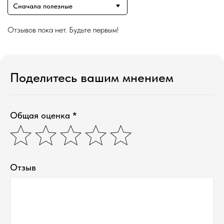
Сначала полезные
Отзывов пока нет. Будьте первым!
Поделитесь вашим мнением
Общая оценка *
Отзыв