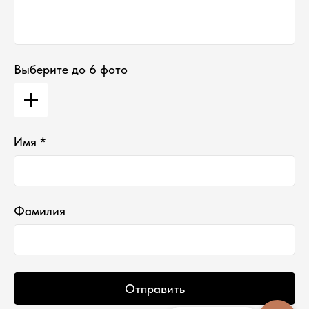
Выберите до 6 фото
Имя *
Фамилия
Отправить