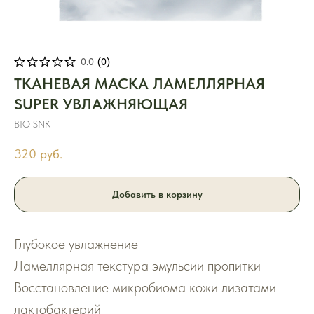
0.0
(
0
)
ТКАНЕВАЯ МАСКА ЛАМЕЛЛЯРНАЯ
SUPER УВЛАЖНЯЮЩАЯ
BIO SNK
320
руб.
Добавить в корзину
Глубокое увлажнение
Ламеллярная текстура эмульсии пропитки
Восстановление микробиома кожи лизатами
лактобактерий