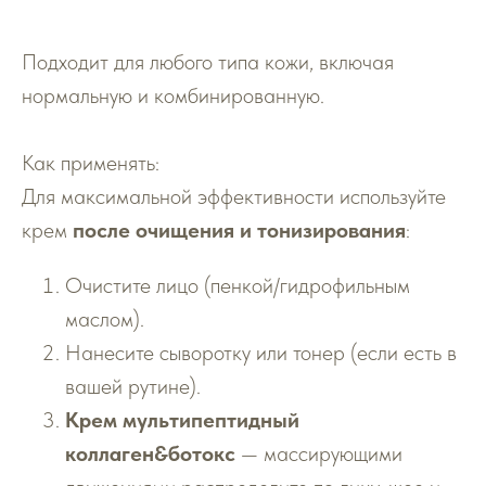
Подходит для любого типа кожи, включая
нормальную и комбинированную.
Как применять:
Для максимальной эффективности используйте
крем
после очищения и тонизирования
:
Очистите лицо (пенкой/гидрофильным
маслом).
Нанесите сыворотку или тонер (если есть в
вашей рутине).
Крем мультипептидный
коллаген&ботокс
— массирующими