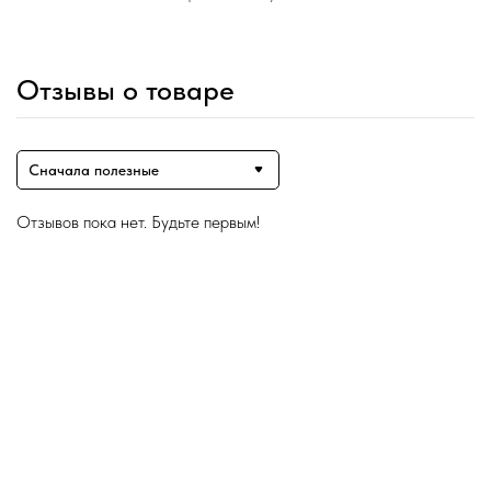
Отзывы о товаре
Сначала полезные
Отзывов пока нет. Будьте первым!