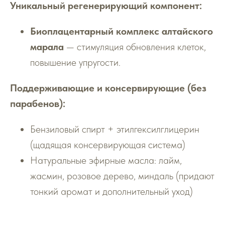
Уникальный регенерирующий компонент:
Биоплацентарный комплекс алтайского
марала
— стимуляция обновления клеток,
повышение упругости.
Поддерживающие и консервирующие (без
парабенов):
Бензиловый спирт + этилгексилглицерин
(щадящая консервирующая система)
Натуральные эфирные масла: лайм,
жасмин, розовое дерево, миндаль (придают
тонкий аромат и дополнительный уход)