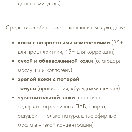
дерево, миндаль).
Средство особенно хорошо впишется в уход для:
кожи с возрастными изменениями
(35+
для профилактики, 45+ для коррекции)
сухой и обезвоженной кожи
(благодаря
маслу ши и коллагену)
зрелой кожи с потерей
тонуса
(провисания, «бульдожьи щёчки»)
чувствительной кожи
(состав не
содержит агрессивных ПАВ, спирта,
отдушек — только натуральные эфирные
масла в низкой концентрации)