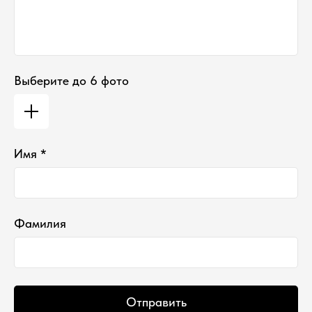
Выберите до 6 фото
Имя *
Фамилия
Отправить