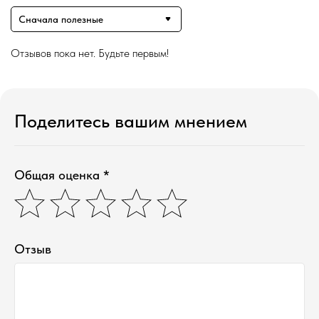
Сначала полезные
Отзывов пока нет. Будьте первым!
Поделитесь вашим мнением
Общая оценка *
Отзыв