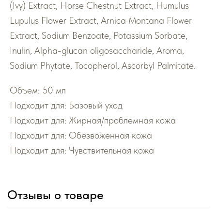
(Ivy) Extract, Horse Chestnut Extract, Humulus
Lupulus Flower Extract, Arnica Montana Flower
Extract, Sodium Benzoate, Potassium Sorbate,
Inulin, Alpha-glucan oligosaccharide, Aroma,
Sodium Phytate, Tocopherol, Ascorbyl Palmitate.
Объем: 50 мл
Подходит для: Базовый уход
Подходит для: Жирная/проблемная кожа
Подходит для: Обезвоженная кожа
Подходит для: Чувствительная кожа
Отзывы о товаре