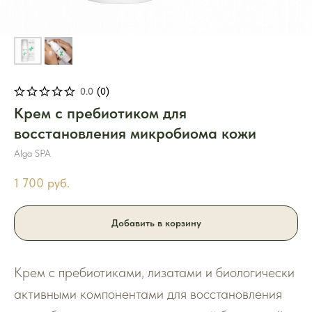
0.0
(
0
)
Крем с пребиотиком для
восстановления микробиома кожи
Alga SPA
1 700
руб.
Добавить в корзину
Крем с пребиотиками, лизатами и биологически
активными компонентами для восстановления