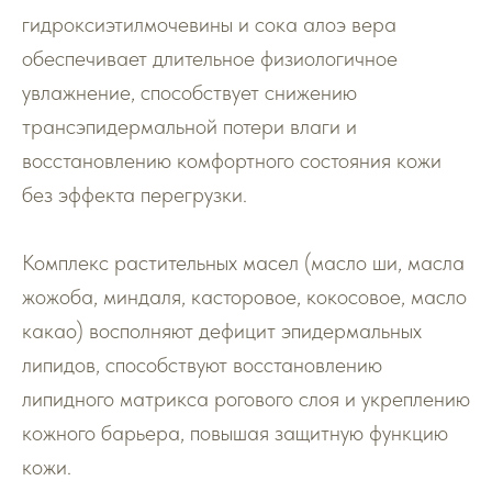
гидроксиэтилмочевины и сока алоэ вера
обеспечивает длительное физиологичное
увлажнение, способствует снижению
трансэпидермальной потери влаги и
восстановлению комфортного состояния кожи
без эффекта перегрузки.
Комплекс растительных масел (масло ши, масла
жожоба, миндаля, касторовое, кокосовое, масло
какао) восполняют дефицит эпидермальных
липидов, способствуют восстановлению
липидного матрикса рогового слоя и укреплению
кожного барьера, повышая защитную функцию
кожи.