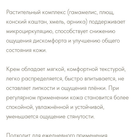
Растительный комплекс (гамамелис, плющ,
конский каштан, хмель, арника) поддерживает
микроциркуляцию, способствует снижению
ощущения дискомфорта и улучшению общего
состояния кожи.
Крем обладает мягкой, комфортной текстурой,
легко распределяется, быстро впитывается, не
оставляет липкости и ощущения плёнки. При
регулярном применении кожа становится более
спокойной, увлажнённой и устойчивой,
уменьшается ощущение стянутости.
Подходит для ежедневного применения,