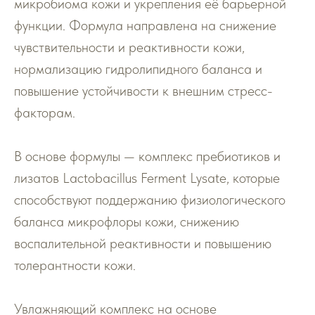
микробиома кожи и укрепления её барьерной
функции. Формула направлена на снижение
чувствительности и реактивности кожи,
нормализацию гидролипидного баланса и
повышение устойчивости к внешним стресс-
факторам.
В основе формулы — комплекс пребиотиков и
лизатов Lactobacillus Ferment Lysate, которые
способствуют поддержанию физиологического
баланса микрофлоры кожи, снижению
воспалительной реактивности и повышению
толерантности кожи.
Увлажняющий комплекс на основе