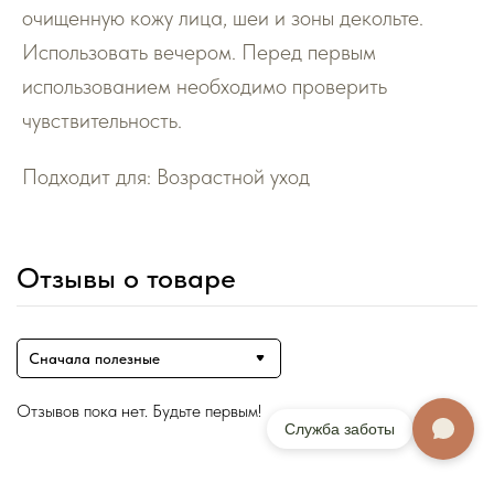
очищенную кожу лица, шеи и зоны декольте.
Использовать вечером. Перед первым
использованием необходимо проверить
чувствительность.
Подходит для: Возрастной уход
Отзывы о товаре
Сначала полезные
Отзывов пока нет. Будьте первым!
Служба заботы