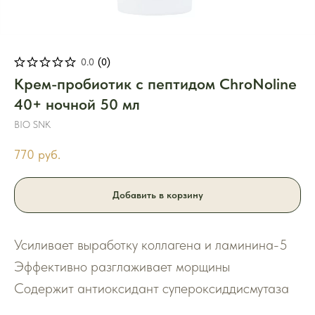
0.0
(
0
)
Крем-пробиотик с пептидом ChroNoline
40+ ночной 50 мл
BIO SNK
770
руб.
Добавить в корзину
Усиливает выработку коллагена и ламинина-5
Эффективно разглаживает морщины
Содержит антиоксидант супероксиддисмутаза