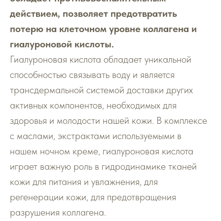
действием, позволяет предотвратить
потерю на клеточном уровне коллагена и
гиалуроновой кислоты.
Гиалуроновая кислота обладает уникальной
способностью связывать воду и является
трансдермальной системой доставки других
активных компонентов, необходимых для
здоровья и молодости нашей кожи. В комплексе
с маслами, экстрактами используемыми в
нашем ночном креме, гиалуроновая кислота
играет важную роль в гидродинамике тканей
кожи для питания и увлажнения, для
регенерации кожи, для предотвращения
разрушения коллагена.