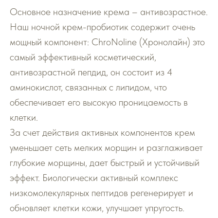
Основное назначение крема – антивозрастное.
Наш ночной крем-пробиотик содержит очень
мощный компонент: ChroNoline (Хронолайн) это
самый эффективный косметический,
антивозрастной пепдид, он состоит из 4
аминокислот, связанных с липидом, что
обеспечивает его высокую проницаемость в
клетки.
За счет действия активных компонентов крем
уменьшает сеть мелких морщин и разглаживает
глубокие морщины, дает быстрый и устойчивый
эффект. Биологически активный комплекс
низкомолекулярных пептидов регенерирует и
обновляет клетки кожи, улучшает упругость.