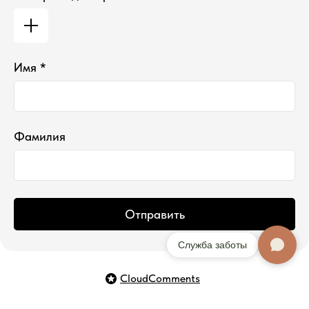
Имя *
Фамилия
Отправить
Служба заботы
CloudComments