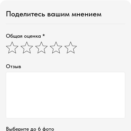
Поделитесь вашим мнением
Общая оценка *
Отзыв
Выберите до 6 фото