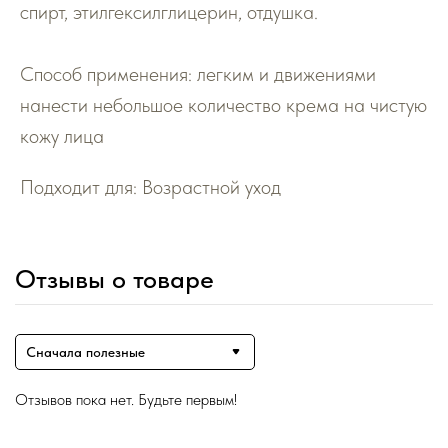
спирт, этилгексилглицерин, отдушка.
Способ применения: легким и движениями
нанести небольшое количество крема на чистую
кожу лица
Подходит для: Возрастной уход
Отзывы о товаре
Сначала полезные
Отзывов пока нет. Будьте первым!