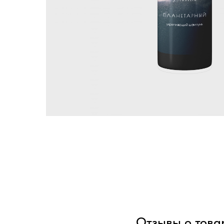
Отзывы о това