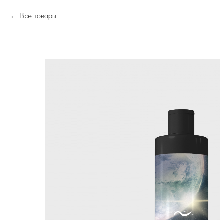
Все товары