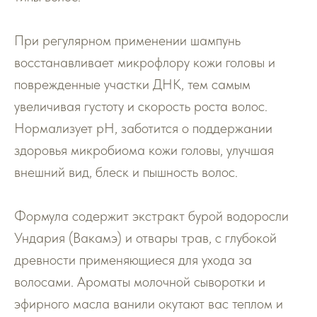
При регулярном применении шампунь
восстанавливает микрофлору кожи головы и
поврежденные участки ДНК, тем самым
увеличивая густоту и скорость роста волос.
Нормализует рН, заботится о поддержании
здоровья микробиома кожи головы, улучшая
внешний вид, блеск и пышность волос.
Формула содержит экстракт бурой водоросли
Ундария (Вакамэ) и отвары трав, с глубокой
древности применяющиеся для ухода за
волосами. Ароматы молочной сыворотки и
эфирного масла ванили окутают вас теплом и