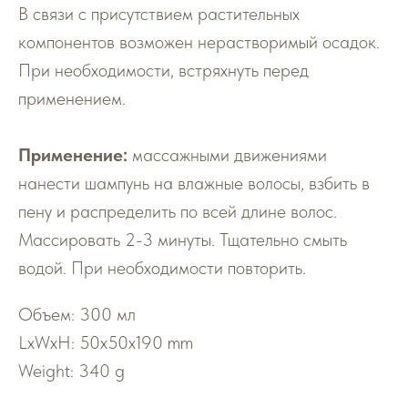
В связи с присутствием растительных
компонентов возможен нерастворимый осадок.
При необходимости, встряхнуть перед
применением.
Применение:
массажными движениями
нанести шампунь на влажные волосы, взбить в
пену и распределить по всей длине волос.
Массировать 2-3 минуты. Тщательно смыть
водой. При необходимости повторить.
Объем: 300 мл
LxWxH: 50x50x190 mm
Weight: 340 g