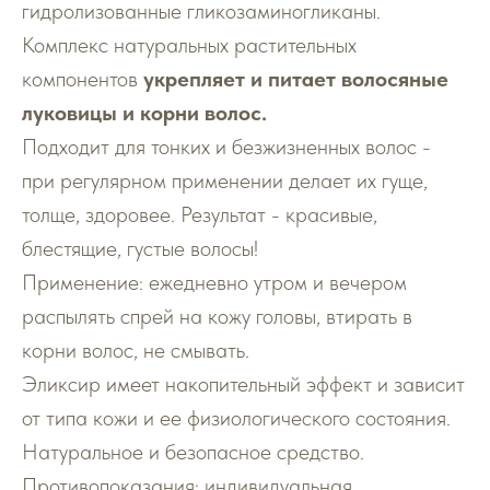
гидролизованные гликозаминогликаны.
Комплекс натуральных растительных
компонентов
укрепляет и питает волосяные
луковицы и корни волос.
Подходит для тонких и безжизненных волос -
при регулярном применении делает их гуще,
толще, здоровее. Результат - красивые,
блестящие, густые волосы!
Применение: ежедневно утром и вечером
распылять спрей на кожу головы, втирать в
корни волос, не смывать.
Эликсир имеет накопительный эффект и зависит
от типа кожи и ее физиологического состояния.
Натуральное и безопасное средство.
Противопоказания: индивидуальная