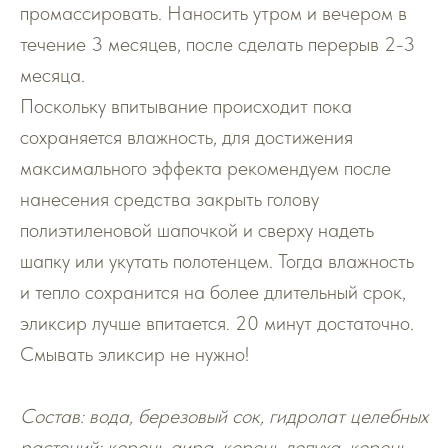
промассировать. Наносить утром и вечером в
течение 3 месяцев, после сделать перерыв 2-3
месяца.
Поскольку впитывание происходит пока
сохраняется влажность, для достижения
максимального эффекта рекомендуем после
нанесения средства закрыть голову
полиэтиленовой шапочкой и сверху надеть
шапку или укутать полотенцем. Тогда влажность
и тепло сохранится на более длительный срок,
эликсир лучше впитается. 20 минут достаточно.
Смывать эликсир не нужно!
Состав: вода, березовый сок, гидролат целебных
растений: корень аира, корень лопуха, корень