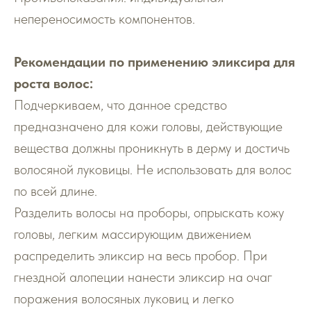
непереносимость компонентов.
Рекомендации по применению эликсира для
роста волос:
Подчеркиваем, что данное средство
предназначено для кожи головы, действующие
вещества должны проникнуть в дерму и достичь
волосяной луковицы. Не использовать для волос
по всей длине.
Разделить волосы на проборы, опрыскать кожу
головы, легким массирующим движением
распределить эликсир на весь пробор. При
гнездной алопеции нанести эликсир на очаг
поражения волосяных луковиц и легко