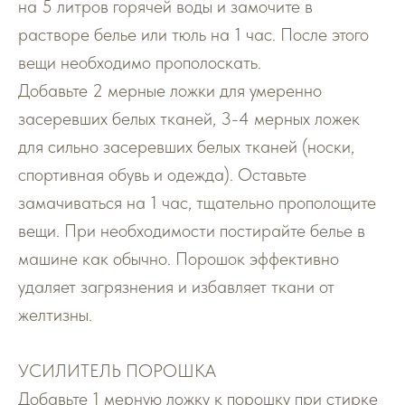
на 5 литров горячей воды и замочите в
растворе белье или тюль на 1 час. После этого
вещи необходимо прополоскать.
Добавьте 2 мерные ложки для умеренно
засеревших белых тканей, 3-4 мерных ложек
для сильно засеревших белых тканей (носки,
спортивная обувь и одежда). Оставьте
замачиваться на 1 час, тщательно прополощите
вещи. При необходимости постирайте белье в
машине как обычно. Порошок эффективно
удаляет загрязнения и избавляет ткани от
желтизны.
УСИЛИТЕЛЬ ПОРОШКА
Добавьте 1 мерную ложку к порошку при стирке