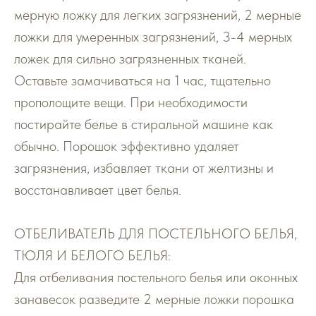
мерную ложку для легких загрязнений, 2 мерные
ложки для умеренных загрязнений, 3-4 мерных
ложек для сильно загрязненных тканей.
Оставьте замачиваться на 1 час, тщательно
прополощите вещи. При необходимости
постирайте белье в стиральной машине как
обычно. Порошок эффективно удаляет
загрязнения, избавляет ткани от желтизны и
восстанавливает цвет белья.
ОТБЕЛИВАТЕЛЬ ДЛЯ ПОСТЕЛЬНОГО БЕЛЬЯ,
ТЮЛЯ И БЕЛОГО БЕЛЬЯ:
Для отбеливания постельного белья или оконных
занавесок разведите 2 мерные ложки порошка