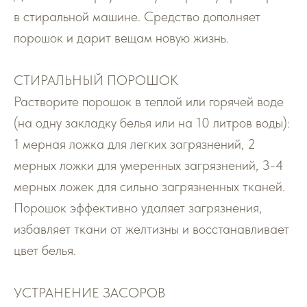
в стиральной машине. Средство дополняет
порошок и дарит вещам новую жизнь.
СТИРАЛЬНЫЙ ПОРОШОК
Растворите порошок в теплой или горячей воде
(на одну закладку белья или на 10 литров воды):
1 мерная ложка для легких загрязнений, 2
мерных ложки для умеренных загрязнений, 3-4
мерных ложек для сильно загрязненных тканей.
Порошок эффективно удаляет загрязнения,
избавляет ткани от желтизны и восстанавливает
цвет белья.
УСТРАНЕНИЕ ЗАСОРОВ