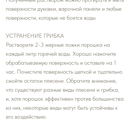
поверхности духовки, варочной панели и любые
поверхности, которые не боятся воды.
УСТРАНЕНИЕ ГРИБКА
Растворите 2-3 мерные ложки порошка на
каждый литр горячей воды. Хорошо намочите
обрабатываемую поверхность и оставьте на 1
час. Почистите поверхность щеткой и тщательно
смойте остатки плесени. Обратите внимание,
что существуют разные виды плесени и грибка,
и, хотя порошок эффективен против большинства
из них, некоторые виды могут быть устойчивы к
его воздействию.