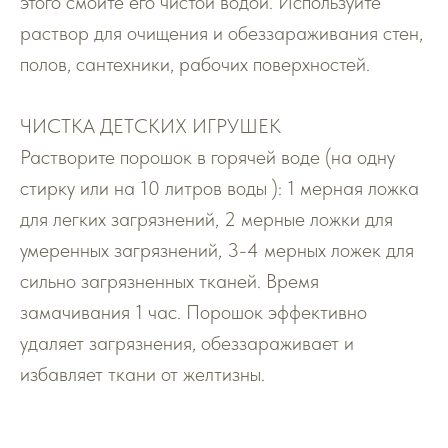
этого смойте его чистой водой. Используйте
раствор для очищения и обеззараживания стен,
полов, сантехники, рабочих поверхностей.
ЧИСТКА ДЕТСКИХ ИГРУШЕК
Растворите порошок в горячей воде (на одну
стирку или на 10 литров воды ): 1 мерная ложка
для легких загрязнений, 2 мерные ложки для
умеренных загрязнений, 3-4 мерных ложек для
сильно загрязненных тканей. Время
замачивания 1 час. Порошок эффективно
удаляет загрязнения, обеззараживает и
избавляет ткани от желтизны.