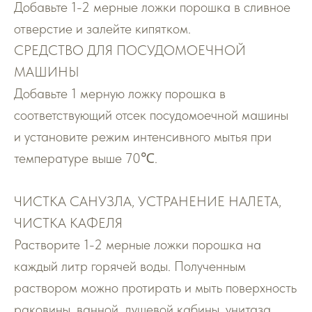
Добавьте 1-2 мерные ложки порошка в сливное
отверстие и залейте кипятком.
СРЕДСТВО ДЛЯ ПОСУДОМОЕЧНОЙ
МАШИНЫ
Добавьте 1 мерную ложку порошка в
соответствующий отсек посудомоечной машины
и установите режим интенсивного мытья при
температуре выше 70℃.
ЧИСТКА САНУЗЛА, УСТРАНЕНИЕ НАЛЕТА,
ЧИСТКА КАФЕЛЯ
Растворите 1-2 мерные ложки порошка на
каждый литр горячей воды. Полученным
раствором можно протирать и мыть поверхность
раковины, ванной, душевой кабины, унитаза,