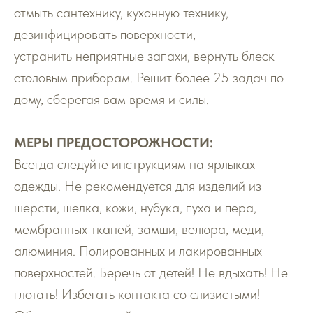
отмыть сантехнику, кухонную технику,
дезинфицировать поверхности,
устранить неприятные запахи, вернуть блеск
столовым приборам. Решит более 25 задач по
дому, сберегая вам время и силы.
МЕРЫ ПРЕДОСТОРОЖНОСТИ:
Всегда следуйте инструкциям на ярлыках
одежды. Не рекомендуется для изделий из
шерсти, шелка, кожи, нубука, пуха и пера,
мембранных тканей, замши, велюра, меди,
алюминия. Полированных и лакированных
поверхностей. Беречь от детей! Не вдыхать! Не
глотать! Избегать контакта со слизистыми!