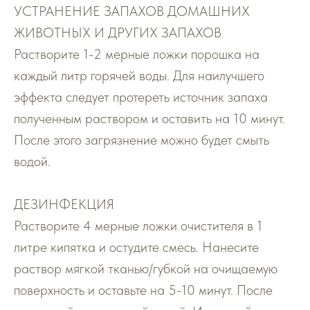
УСТРАНЕНИЕ ЗАПАХОВ ДОМАШНИХ
ЖИВОТНЫХ И ДРУГИХ ЗАПАХОВ
Растворите 1-2 мерные ложки порошка на
каждый литр горячей воды. Для наилучшего
эффекта следует протереть источник запаха
полученным раствором и оставить на 10 минут.
После этого загрязнение можно будет смыть
водой.
ДЕЗИНФЕКЦИЯ
Растворите 4 мерные ложки очистителя в 1
литре кипятка и остудите смесь. Нанесите
раствор мягкой тканью/губкой на очищаемую
поверхность и оставьте на 5-10 минут. После