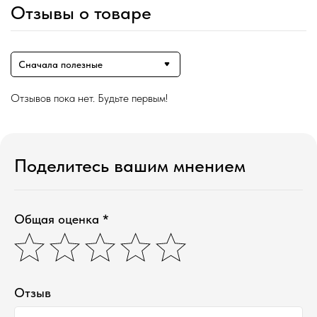
Отзывы о товаре
Сначала полезные
Отзывов пока нет. Будьте первым!
Поделитесь вашим мнением
Общая оценка *
Отзыв