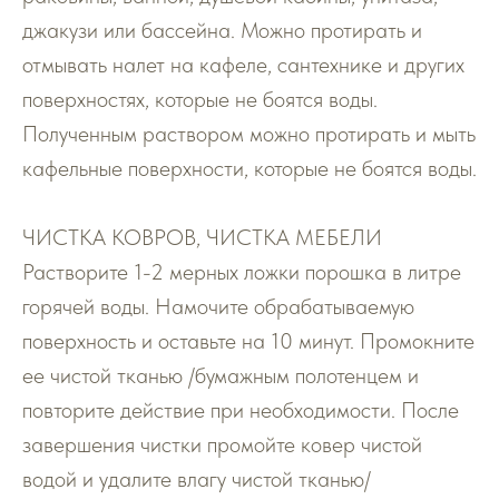
джакузи или бассейна. Можно протирать и
отмывать налет на кафеле, сантехнике и других
поверхностях, которые не боятся воды.
Полученным раствором можно протирать и мыть
кафельные поверхности, которые не боятся воды.
ЧИСТКА КОВРОВ, ЧИСТКА МЕБЕЛИ
Растворите 1-2 мерных ложки порошка в литре
горячей воды. Намочите обрабатываемую
поверхность и оставьте на 10 минут. Промокните
ее чистой тканью /бумажным полотенцем и
повторите действие при необходимости. После
завершения чистки промойте ковер чистой
водой и удалите влагу чистой тканью/