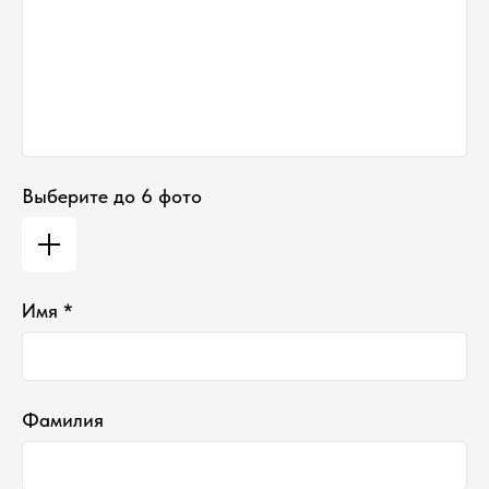
Выберите до 6 фото
Имя *
Фамилия