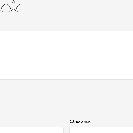
Фамилия