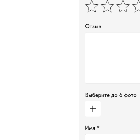
Отзыв
Выберите до 6 фото
Имя *