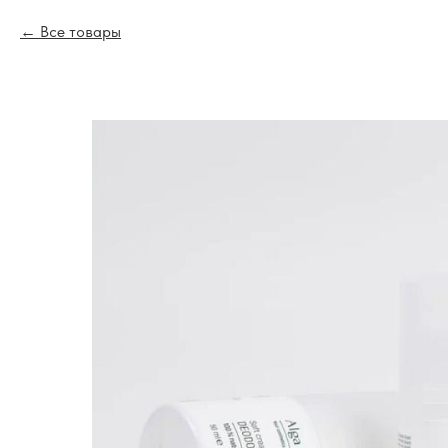
Все товары