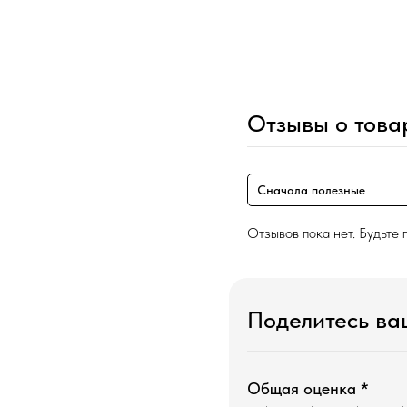
Отзывы о това
Сначала полезные
Отзывов пока нет. Будьте 
Поделитесь в
Общая оценка *