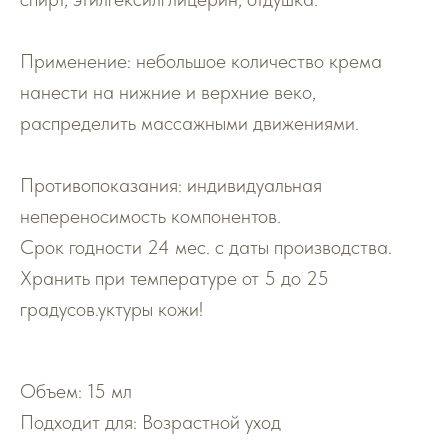
Применение: небольшое количество крема
нанести на нижние и верхние веко,
распределить массажными движениями.
Противопоказания: индивидуальная
непереносимость компонентов.
Срок годности 24 мес. с даты производства.
Хранить при температуре от 5 до 25
градусов.уктуры кожи!
Объем: 15 мл
Подходит для: Возрастной уход