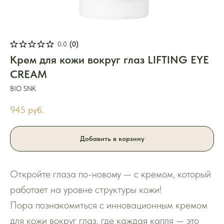
0.0
(
0
)
Крем для кожи вокруг глаз LIFTING EYE
CREAM
BIO SNK
945
руб.
Добавить в корзину
Откройте глаза по-новому — с кремом, который
работает на уровне структуры кожи!
Пора познакомиться с инновационным кремом
для кожи вокруг глаз, где каждая капля — это