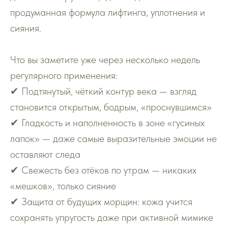
продуманная формула лифтинга, уплотнения и
сияния.
Что вы заметите уже через несколько недель
регулярного применения:
✔ Подтянутый, чёткий контур века — взгляд
становится открытым, бодрым, «проснувшимся»
✔ Гладкость и наполненность в зоне «гусиных
лапок» — даже самые выразительные эмоции не
оставляют следа
✔ Свежесть без отёков по утрам — никаких
«мешков», только сияние
✔ Защита от будущих морщин: кожа учится
сохранять упругость даже при активной мимике