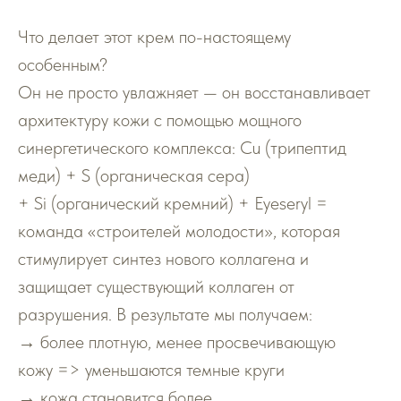
Что делает этот крем по-настоящему
особенным?
Он не просто увлажняет — он восстанавливает
архитектуру кожи с помощью мощного
синергетического комплекса: Cu (трипептид
меди) + S (органическая сера)
+ Si (органический кремний) + Eyeseryl =
команда «строителей молодости», которая
стимулирует синтез нового коллагена и
защищает существующий коллаген от
разрушения. В результате мы получаем:
→ более плотную, менее просвечивающую
кожу => уменьшаются темные круги
→ кожа становится более