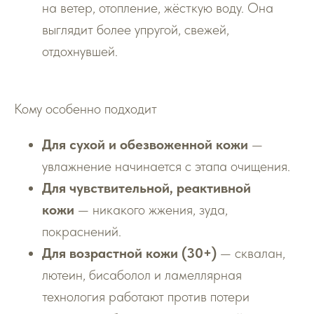
на ветер, отопление, жёсткую воду. Она
выглядит более упругой, свежей,
отдохнувшей.
Кому особенно подходит
Для сухой и обезвоженной кожи
—
увлажнение начинается с этапа очищения.
Для чувствительной, реактивной
кожи
— никакого жжения, зуда,
покраснений.
Для возрастной кожи (30+)
— сквалан,
лютеин, бисаболол и ламеллярная
технология работают против потери