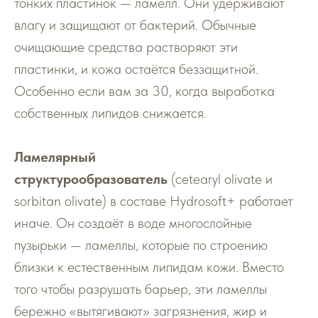
тонких пластинок — ламелл. Они удерживают
влагу и защищают от бактерий. Обычные
очищающие средства растворяют эти
пластинки, и кожа остаётся беззащитной.
Особенно если вам за 30, когда выработка
собственных липидов снижается.
Ламелярный
структурообразователь
(cetearyl olivate и
sorbitan olivate) в составе Hydrosoft+ работает
иначе. Он создаёт в воде многослойные
пузырьки — ламеллы, которые по строению
близки к естественным липидам кожи. Вместо
того чтобы разрушать барьер, эти ламеллы
бережно «вытягивают» загрязнения, жир и