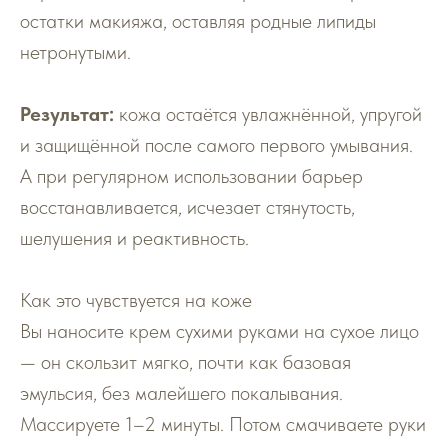
остатки макияжа, оставляя родные липиды
нетронутыми.
Результат:
кожа остаётся увлажнённой, упругой
и защищённой после самого первого умывания.
А при регулярном использовании барьер
восстанавливается, исчезает стянутость,
шелушения и реактивность.
Как это чувствуется на коже
Вы наносите крем сухими руками на сухое лицо
— он скользит мягко, почти как базовая
эмульсия, без малейшего покалывания.
Массируете 1–2 минуты. Потом смачиваете руки