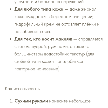
упругости и барьерных нарушений.
Для любого типа кожи
— даже жирная
кожа нуждается в бережном очищении;
гидрофильный крем не оставляет плёнки и
не забивает поры.
Для тех, кто носит макияж
— справляется
с тоном, пудрой, румянами, а также с
большинством водостойких текстур (для
стойкой туши может понадобиться
повторное нанесение).
Как использовать
Сухими руками
нанесите небольшое