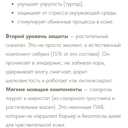
улучшает упругость (тургор),
защищает от стресса окружающей среды,
стимулирует обменные процессы в коже.
Второй уровень защиты
— растительный
сквалан. Это не просто эмолент, а естественный
компонент себума (15% от его состава). Он
проникает в эпидермис, не забивая поры,
удерживает влагу, смягчает, дарит
шелковистость и работает как антиоксидант.
Мягкие моющие компоненты
— сахарозы
лаурат и миристат (из сахарного тростника и
растительных масел). Это неионные ПАВ,
которые не нарушают барьер и безопасны даже
для чувствительной кожи.