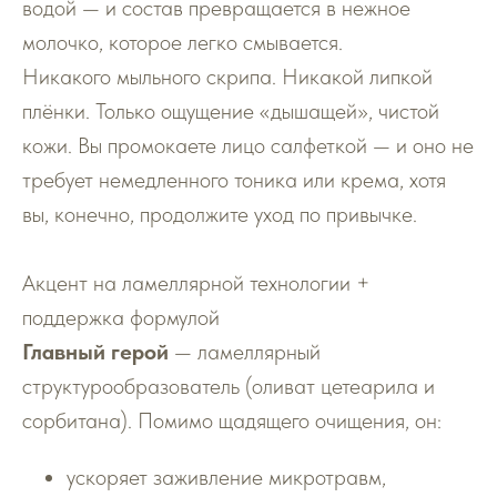
водой — и состав превращается в нежное
молочко, которое легко смывается.
Никакого мыльного скрипа. Никакой липкой
плёнки. Только ощущение «дышащей», чистой
кожи. Вы промокаете лицо салфеткой — и оно не
требует немедленного тоника или крема, хотя
вы, конечно, продолжите уход по привычке.
Акцент на ламеллярной технологии +
поддержка формулой
Главный герой
— ламеллярный
структурообразователь (оливат цетеарила и
сорбитана). Помимо щадящего очищения, он:
ускоряет заживление микротравм,