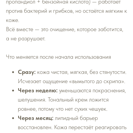
пропандиол + бензойная кислота) — работает
против бактерий и грибков, но остаётся мягким к
коже.
Всё вместе — это очищение, которое заботится,
а не разрушает.
Что меняется после начала использования
Сразу:
кожа чистая, мягкая, без стянутости.
Исчезает ощущение «вымытого до скрипа».
Через неделю:
уменьшаются покраснения,
шелушения. Тональный крем ложится
ровнее, потому что нет сухих чешуек.
Через месяц:
липидный барьер
восстановлен. Кожа перестаёт реагировать