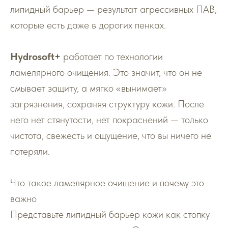
липидный барьер — результат агрессивных ПАВ,
которые есть даже в дорогих пенках.
Hydrosoft+
работает по технологии
ламелярного очищения. Это значит, что он не
смывает защиту, а мягко «вынимает»
загрязнения, сохраняя структуру кожи. После
него нет стянутости, нет покраснений — только
чистота, свежесть и ощущение, что вы ничего не
потеряли.
Что такое ламелярное очищение и почему это
важно
Представьте липидный барьер кожи как стопку