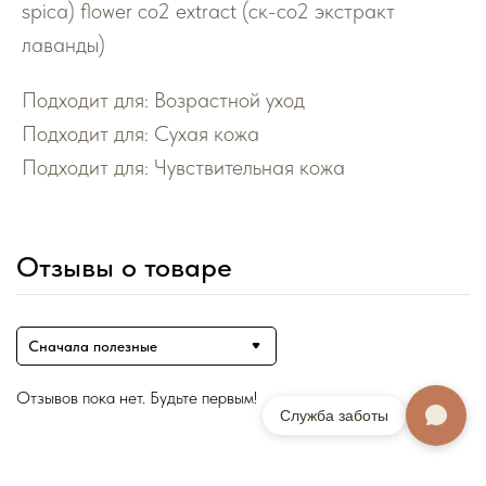
spica) flower co2 extract (ск-со2 экстракт
лаванды)
Подходит для: Возрастной уход
Подходит для: Сухая кожа
Подходит для: Чувствительная кожа
Отзывы о товаре
Сначала полезные
Отзывов пока нет. Будьте первым!
Служба заботы