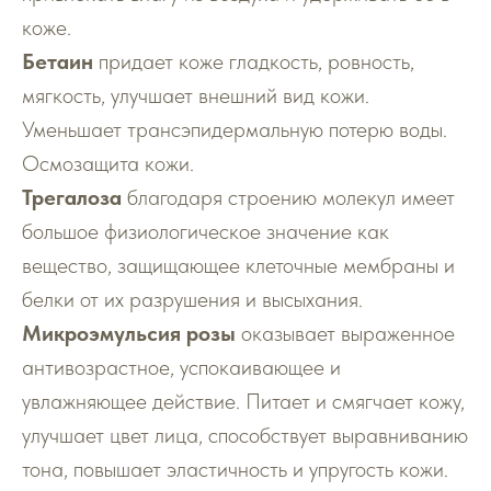
коже.
Бетаин
придает коже гладкость, ровность,
мягкость, улучшает внешний вид кожи.
Уменьшает трансэпидермальную потерю воды.
Осмозащита кожи.
Трегалоза
благодаря строению молекул имеет
большое физиологическое значение как
вещество, защищающее клеточные мембраны и
белки от их разрушения и высыхания.
Микроэмульсия розы
оказывает выраженное
антивозрастное, успокаивающее и
увлажняющее действие. Питает и смягчает кожу,
улучшает цвет лица, способствует выравниванию
тона, повышает эластичность и упругость кожи.