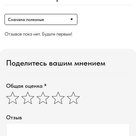
Сначала полезные
Отзывов пока нет. Будьте первым!
Поделитесь вашим мнением
Общая оценка *
Отзыв