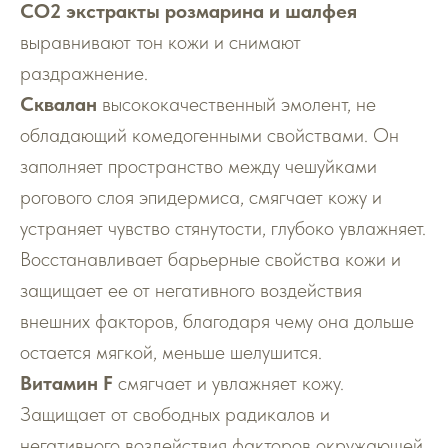
СО2 экстракты розмарина и шалфея
выравнивают тон кожи и снимают
раздражнение.
Сквалан
высококачественный эмолент, не
обладающий комедогенными свойствами. Он
заполняет пространство между чешуйками
рогового слоя эпидермиса, смягчает кожу и
устраняет чувство стянутости, глубоко увлажняет.
Восстанавливает барьерные свойства кожи и
защищает ее от негативного воздействия
внешних факторов, благодаря чему она дольше
остается мягкой, меньше шелушится.
Витамин F
смягчает и увлажняет кожу.
Защищает от свободных радикалов и
негативного воздействия факторов окружающей