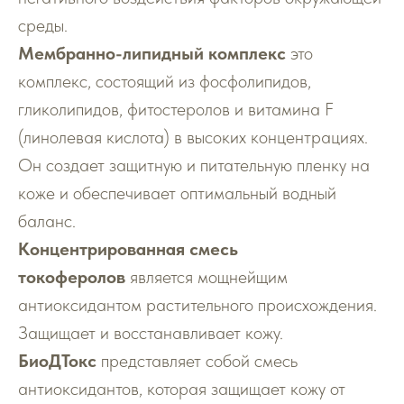
среды.
Мембранно-липидный комплекс
это
комплекс, состоящий из фосфолипидов,
гликолипидов, фитостеролов и витамина F
(линолевая кислота) в высоких концентрациях.
Он создает защитную и питательную пленку на
коже и обеспечивает оптимальный водный
баланс.
Концентрированная смесь
токоферолов
является мощнейщим
антиоксидантом растительного происхождения.
Защищает и восстанавливает кожу.
БиоДТокс
представляет собой смесь
антиоксидантов, которая защищает кожу от