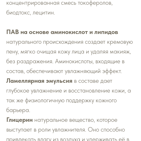
концентрированная смесь токоферолов,
биодтокс, лецитин.
ПАВ на основе аминокислот и липидов
натурального происхождения создает кремовую
пену, мягко очищая кожу лица и удаляя макияж,
без раздражения. Аминокислоты, входящие в
состав, обеспечивают увлажняющий эффект.
Ламеллярная эмульсия
в составе дает
глубокое увлажнение и восстановление кожи, а
так же физиологичную поддержку кожного
барьера.
Глицерин
натуральное вещество, которое
выступает в роли увлажнителя. Оно способно
привлекать влагу из воздуха и удерживать её в