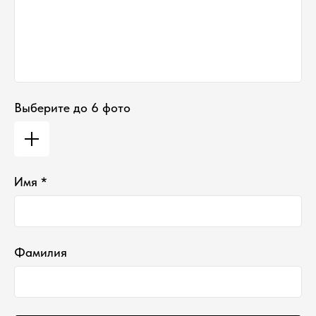
Выберите до 6 фото
Имя *
Фамилия