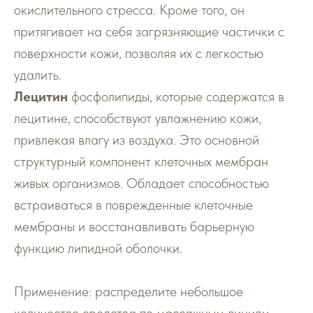
окислительного стресса. Кроме того, он
притягивает на себя загрязняющие частички с
поверхности кожи, позволяя их с легкостью
удалить.
Лецитин
фосфолипиды, которые содержатся в
лецитине, способствуют увлажнению кожи,
привлекая влагу из воздуха. Это основной
структурный компонент клеточных мембран
живых организмов. Обладает способностью
встраиваться в поврежденные клеточные
мембраны и восстанавливать барьерную
функцию липидной оболочки.
Применение: распределите небольшое