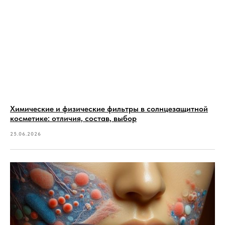
Химические и физические фильтры в солнцезащитной
косметике: отличия, состав, выбор
25.06.2026