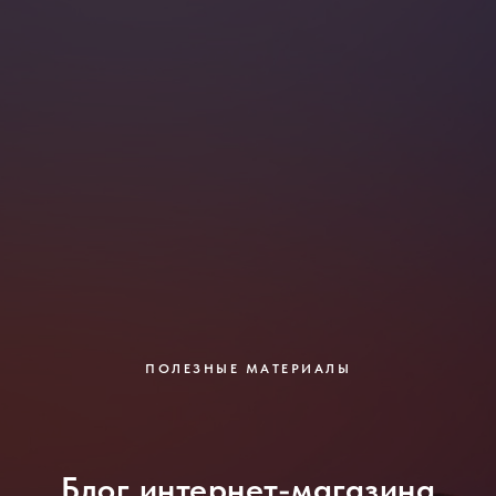
ПОЛЕЗНЫЕ МАТЕРИАЛЫ
Блог интернет-магазина