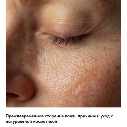
Преждевременное старение кожи: причины и уход с
натуральной косметикой