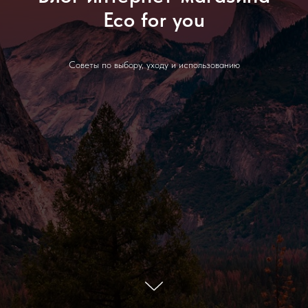
Eco for you
Советы по выбору, уходу и использованию