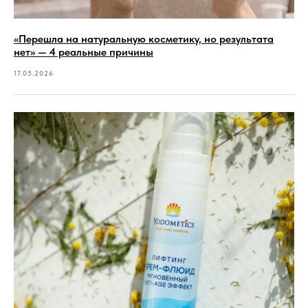
«Перешла на натуральную косметику, но результата
нет» — 4 реальные причины
17.05.2026