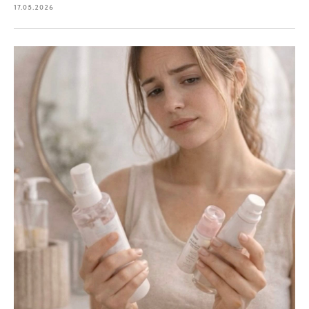
17.05.2026